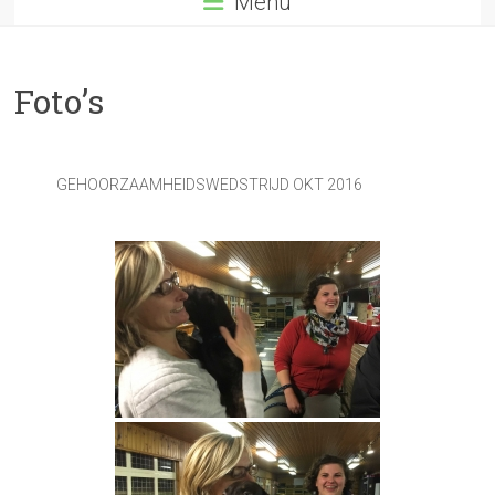
Menu
Foto’s
GEHOORZAAMHEIDSWEDSTRIJD OKT 2016