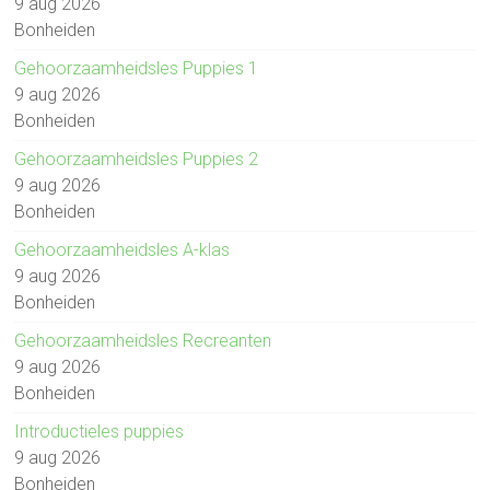
9 aug 2026
Bonheiden
Gehoorzaamheidsles Puppies 1
9 aug 2026
Bonheiden
Gehoorzaamheidsles Puppies 2
9 aug 2026
Bonheiden
Gehoorzaamheidsles A-klas
9 aug 2026
Bonheiden
Gehoorzaamheidsles Recreanten
9 aug 2026
Bonheiden
Introductieles puppies
9 aug 2026
Bonheiden