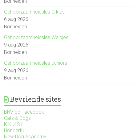
Bonheiden
Gehoorzaamheidsles C-klas
6 aug 2026
Bonheiden
Gehoorzaamheidsles Welpjes
9 aug 2026
Bonheiden
Gehoorzaamheidsles Juniors
9 aug 2026
Bonheiden
Bevriende sites
BHV op Facebook
Cats & Dogs
K.K.U.S.H
Honderful
New Dog Academy