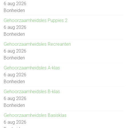
6 aug 2026
Bonheiden
Gehoorzaamheidsles Puppies 2
6 aug 2026
Bonheiden
Gehoorzaamheidsles Recreanten
6 aug 2026
Bonheiden
Gehoorzaamheidsles A-klas
6 aug 2026
Bonheiden
Gehoorzaamheidsles B-klas
6 aug 2026
Bonheiden
Gehoorzaamheidsles Basisklas
6 aug 2026