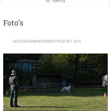
Menu
Foto’s
GEHOORZAAMHEIDSWEDSTRIJD OKT 2016