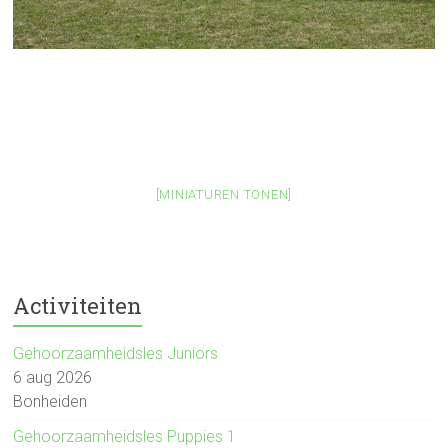
[MINIATUREN TONEN]
Activiteiten
Gehoorzaamheidsles Juniors
6 aug 2026
Bonheiden
Gehoorzaamheidsles Puppies 1