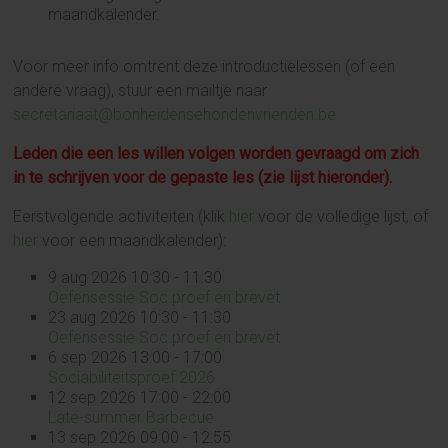
maandkalender.
Voor meer info omtrent deze introductielessen (of een
andere vraag), stuur een mailtje naar
secretariaat@bonheidensehondenvrienden.be
Leden die een les willen volgen worden gevraagd om zich
in te schrijven voor de gepaste les (zie lijst hieronder).
Eerstvolgende activiteiten (klik
hier
voor de volledige lijst, of
hier
voor een maandkalender):
9 aug 2026 10:30 - 11:30
Oefensessie Soc.proef en brevet
23 aug 2026 10:30 - 11:30
Oefensessie Soc.proef en brevet
6 sep 2026 13:00 - 17:00
Sociabiliteitsproef 2026
12 sep 2026 17:00 - 22:00
Late-summer Barbecue
13 sep 2026 09:00 - 12:55