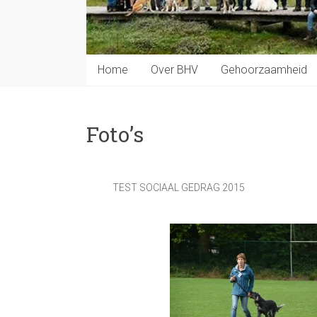
Home
Over BHV
Gehoorzaamheid
Foto’s
TEST SOCIAAL GEDRAG 2015